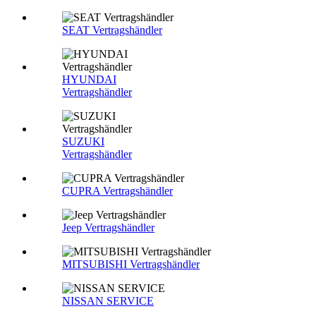
SEAT Vertragshändler
HYUNDAI
Vertragshändler
SUZUKI
Vertragshändler
CUPRA Vertragshändler
Jeep Vertragshändler
MITSUBISHI Vertragshändler
NISSAN SERVICE