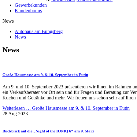
Gewerbekunden
Kundenbonus
News
Autohaus am Bungsberg
News
News
Große Hausmesse am 9. & 10. September in Eutin
Am 9. und 10. September 2023 präsentieren wir Ihnen im Rahmen unse
ein Verkaufsberater vor Ort sein und für Fragen und Beratung zur Ver
Kuchen und Getränke und mehr. Wir freuen uns schon sehr auf Ihren
Weiterlesen …
Große Hausmesse am 9. & 10. September in Eutin
28 Aug 2023
Rückblick auf die „Night of the IONIQ 6“ am 9. März