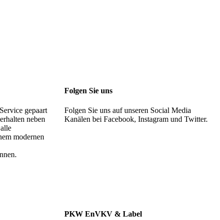
Folgen Sie uns
 Service gepaart
Folgen Sie uns auf unseren Social Media
 erhalten neben
Kanälen bei Facebook, Instagram und Twitter.
alle
einem modernen
nnen.
PKW EnVKV & Label