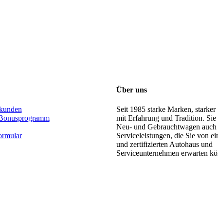
Über uns
kunden
Seit 1985 starke Marken, starker
Bonusprogramm
mit Erfahrung und Tradition. Sie
Neu- und Gebrauchtwagen auch 
ormular
Serviceleistungen, die Sie von 
und zertifizierten Autohaus und
Serviceunternehmen erwarten kö