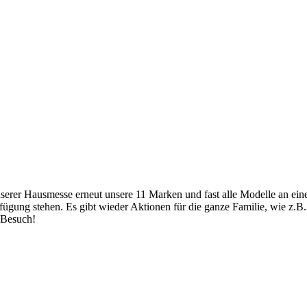
rer Hausmesse erneut unsere 11 Marken und fast alle Modelle an einem
fügung stehen. Es gibt wieder Aktionen für die ganze Familie, wie z.B
 Besuch!