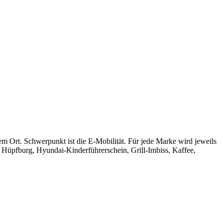
 Ort. Schwerpunkt ist die E-Mobilität. Für jede Marke wird jeweils
. Hüpfburg, Hyundai-Kinderführerschein, Grill-Imbiss, Kaffee,