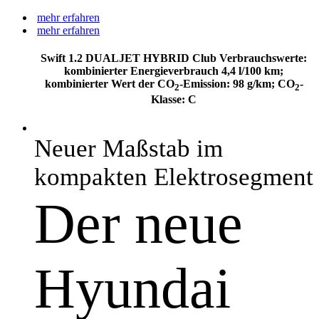
mehr erfahren
mehr erfahren
Swift 1.2 DUALJET HYBRID Club Verbrauchswerte:
kombinierter Energieverbrauch 4,4 l/100 km;
kombinierter Wert der CO
-Emission: 98 g/km; CO
-
2
2
Klasse: C
Neuer Maßstab im
kompakten Elektrosegment
Der neue
Hyundai