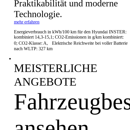
Praktikabilität und moderne
Technologie.
mehr erfahren
Energieverbrauch in kWh/100 km für den Hyundai INSTER:
kombiniert 14,3-15,1; CO2-Emissionen in g/km kombiniert:
0; CO2-Klasse: A, Elektrische Reichweite bei voller Batterie
nach WLTP: 327 km
MEISTERLICHE
ANGEBOTE
Fahrzeugbes
ansehen