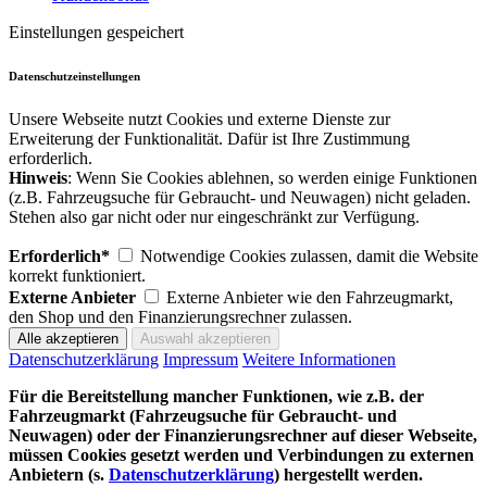
Einstellungen gespeichert
Datenschutzeinstellungen
Unsere Webseite nutzt Cookies und externe Dienste zur
Erweiterung der Funktionalität. Dafür ist Ihre Zustimmung
erforderlich.
Hinweis
: Wenn Sie Cookies ablehnen, so werden einige Funktionen
(z.B. Fahrzeugsuche für Gebraucht- und Neuwagen) nicht geladen.
Stehen also gar nicht oder nur eingeschränkt zur Verfügung.
Erforderlich*
Notwendige Cookies zulassen, damit die Website
korrekt funktioniert.
Externe Anbieter
Externe Anbieter wie den Fahrzeugmarkt,
den Shop und den Finanzierungsrechner zulassen.
Datenschutzerklärung
Impressum
Weitere Informationen
Für die Bereitstellung mancher Funktionen, wie z.B. der
Fahrzeugmarkt (Fahrzeugsuche für Gebraucht- und
Neuwagen) oder der Finanzierungsrechner auf dieser Webseite,
müssen Cookies gesetzt werden und Verbindungen zu externen
Anbietern (s.
Datenschutzerklärung
) hergestellt werden.