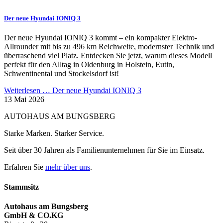
Der neue Hyundai IONIQ 3
Der neue Hyundai IONIQ 3 kommt – ein kompakter Elektro-
Allrounder mit bis zu 496 km Reichweite, modernster Technik und
überraschend viel Platz. Entdecken Sie jetzt, warum dieses Modell
perfekt für den Alltag in Oldenburg in Holstein, Eutin,
Schwentinental und Stockelsdorf ist!
Weiterlesen …
Der neue Hyundai IONIQ 3
13 Mai 2026
AUTOHAUS AM BUNGSBERG
Starke Marken. Starker Service.
Seit über 30 Jahren als Familienunternehmen für Sie im Einsatz.
Erfahren Sie
mehr über uns
.
Stammsitz
Autohaus am Bungsberg
GmbH & CO.KG