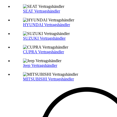
SEAT Vertragshändler
HYUNDAI Vertragshändler
SUZUKI Vertragshändler
CUPRA Vertragshändler
Jeep Vertragshändler
MITSUBISHI Vertragshändler