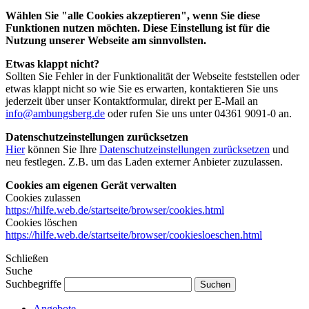
Wählen Sie "alle Cookies akzeptieren", wenn Sie diese
Funktionen nutzen möchten. Diese Einstellung ist für die
Nutzung unserer Webseite am sinnvollsten.
Etwas klappt nicht?
Sollten Sie Fehler in der Funktionalität der Webseite feststellen oder
etwas klappt nicht so wie Sie es erwarten, kontaktieren Sie uns
jederzeit über unser Kontaktformular, direkt per E-Mail an
info@ambungsberg.de
oder rufen Sie uns unter 04361 9091-0 an.
Datenschutzeinstellungen zurücksetzen
Hier
können Sie Ihre
Datenschutzeinstellungen zurücksetzen
und
neu festlegen. Z.B. um das Laden externer Anbieter zuzulassen.
Cookies am eigenen Gerät verwalten
Cookies zulassen
https://hilfe.web.de/startseite/browser/cookies.html
Cookies löschen
https://hilfe.web.de/startseite/browser/cookiesloeschen.html
Schließen
Suche
Suchbegriffe
Angebote