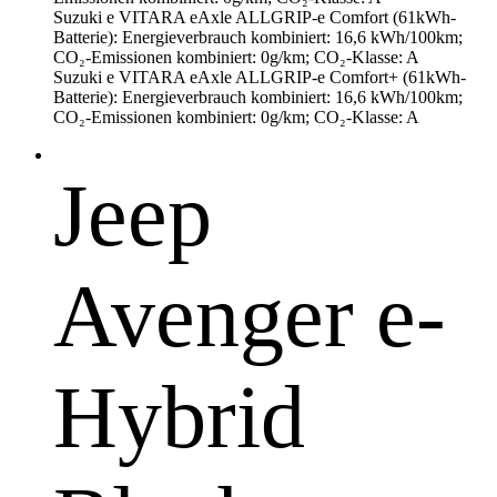
Suzuki e VITARA eAxle ALLGRIP-e Comfort (61kWh-
Batterie): Energieverbrauch kombiniert: 16,6 kWh/100km;
CO₂-Emissionen kombiniert: 0g/km; CO₂-Klasse: A
Suzuki e VITARA eAxle ALLGRIP-e Comfort+ (61kWh-
Batterie): Energieverbrauch kombiniert: 16,6 kWh/100km;
CO₂-Emissionen kombiniert: 0g/km; CO₂-Klasse: A
Jeep
Avenger e-
Hybrid