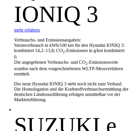
IONIQ 3
mehr erfahren
Verbrauchs- und Emissionsangaben:
Stromverbrauch in kWh/100 km für den Hyundai IONIQ 3:
kombiniert 14,2–13,8; CO
-Emissionen in g/km kombiniert:
2
0.
Die angegebenen Verbrauchs- und CO
-Emissionswerte
2
wurden nach dem vorgeschriebenen WLTP-Messverfahren
ermittelt.
Der neue Hyundai IONIQ 3 steht noch nicht zum Verkauf.
Die Homologation und die Kraftstoffverbrauchsermittlung der
deutschen Länderausführung erfolgen unmittelbar vor der
Markteinführung.
SUZUKI e