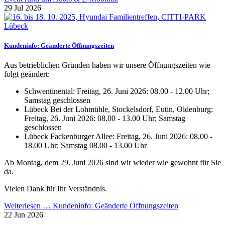
29 Jul 2026
Kundeninfo: Geänderte Öffnungszeiten
Aus betrieblichen Gründen haben wir unsere Öffnungszeiten wie
folgt geändert:
Schwentinental: Freitag, 26. Juni 2026: 08.00 - 12.00 Uhr;
Samstag geschlossen
Lübeck Bei der Lohmühle, Stockelsdorf, Eutin, Oldenburg:
Freitag, 26. Juni 2026: 08.00 - 13.00 Uhr; Samstag
geschlossen
Lübeck Fackenburger Allee: Freitag, 26. Juni 2026: 08.00 -
18.00 Uhr; Samstag 08.00 - 13.00 Uhr
Ab Montag, dem 29. Juni 2026 sind wir wieder wie gewohnt für Sie
da.
Vielen Dank für Ihr Verständnis.
Weiterlesen …
Kundeninfo: Geänderte Öffnungszeiten
22 Jun 2026