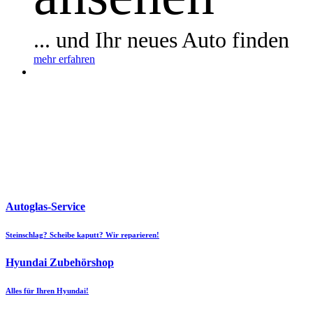
... und Ihr neues Auto finden
mehr erfahren
Autoglas-Service
Steinschlag? Scheibe kaputt? Wir reparieren!
Hyundai Zubehörshop
Alles für Ihren Hyundai!