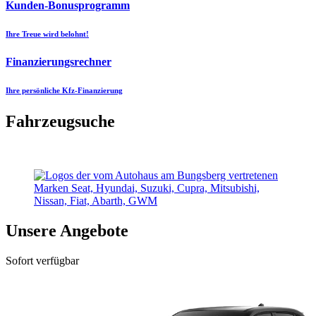
Kunden-Bonusprogramm
Ihre Treue wird belohnt!
Finanzierungsrechner
Ihre persönliche Kfz-Finanzierung
Fahrzeugsuche
Unsere Angebote
Sofort verfügbar