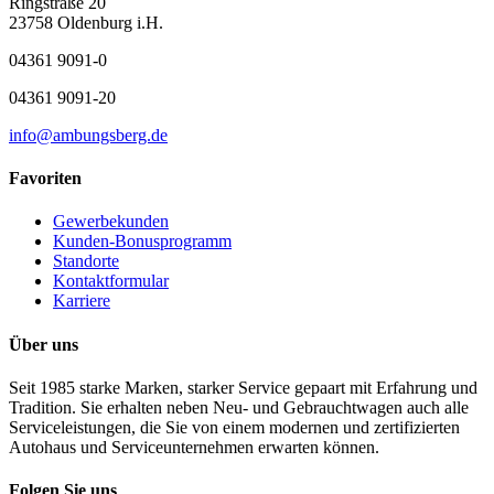
Ringstraße 20
23758 Oldenburg i.H.
04361 9091-0
04361 9091-20
info@ambungsberg.de
Favoriten
Gewerbekunden
Kunden-Bonusprogramm
Standorte
Kontaktformular
Karriere
Über uns
Seit 1985 starke Marken, starker Service gepaart mit Erfahrung und
Tradition. Sie erhalten neben Neu- und Gebrauchtwagen auch alle
Serviceleistungen, die Sie von einem modernen und zertifizierten
Autohaus und Serviceunternehmen erwarten können.
Folgen Sie uns