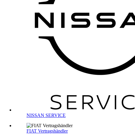
NISSAN SERVICE
FIAT Vertragshändler