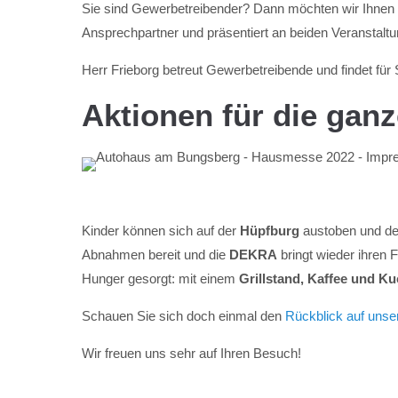
Sie sind Gewerbetreibender? Dann möchten wir Ihn
Ansprechpartner und präsentiert an beiden Veranstaltu
Herr Frieborg betreut Gewerbetreibende und findet für 
Aktionen für die ganz
Kinder können sich auf der
Hüpfburg
austoben und d
Abnahmen bereit und die
DEKRA
bringt wieder ihren 
Hunger gesorgt: mit einem
Grillstand, Kaffee und K
Schauen Sie sich doch einmal den
Rückblick auf uns
Wir freuen uns sehr auf Ihren Besuch!