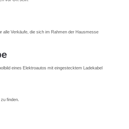
für alle Verkäufe, die sich im Rahmen der Hausmesse
be
zu finden.