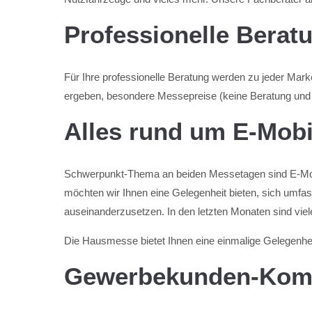
Professionelle Berat
Für Ihre professionelle Beratung werden zu jeder Mar
ergeben, besondere Messepreise (keine Beratung und k
Alles rund um E-Mobil
Schwerpunkt-Thema an beiden Messetagen sind E-Mobil
möchten wir Ihnen eine Gelegenheit bieten, sich umf
auseinanderzusetzen. In den letzten Monaten sind vi
Die Hausmesse bietet Ihnen eine einmalige Gelegenheit
Gewerbekunden-Kom