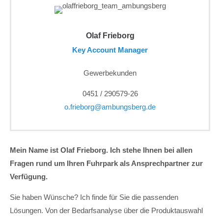
Olaf Frieborg
Key Account Manager
Gewerbekunden
0451 / 290579-26
o.frieborg@ambungsberg.de
Mein Name ist Olaf Frieborg. Ich stehe Ihnen bei allen
Fragen rund um Ihren Fuhrpark als Ansprechpartner zur
Verfügung.
Sie haben Wünsche? Ich finde für Sie die passenden
Lösungen. Von der Bedarfsanalyse über die Produktauswahl