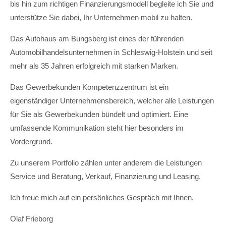
bis hin zum richtigen Finanzierungsmodell begleite ich Sie und
unterstütze Sie dabei, Ihr Unternehmen mobil zu halten.
Das Autohaus am Bungsberg ist eines der führenden
Automobilhandelsunternehmen in Schleswig-Holstein und seit
mehr als 35 Jahren erfolgreich mit starken Marken.
Das Gewerbekunden Kompetenzzentrum ist ein
eigenständiger Unternehmensbereich, welcher alle Leistungen
für Sie als Gewerbekunden bündelt und optimiert. Eine
umfassende Kommunikation steht hier besonders im
Vordergrund.
Zu unserem Portfolio zählen unter anderem die Leistungen
Service und Beratung, Verkauf, Finanzierung und Leasing.
Ich freue mich auf ein persönliches Gespräch mit Ihnen.
Olaf Frieborg