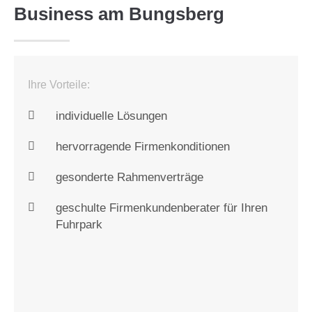
Business am Bungsberg
Ihre Vorteile:
individuelle Lösungen
hervorragende Firmenkonditionen
gesonderte Rahmenverträge
geschulte Firmenkundenberater für Ihren
Fuhrpark