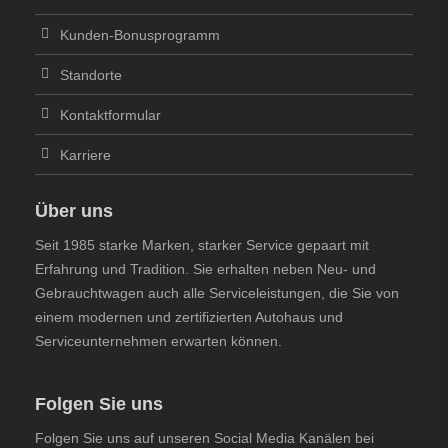
Kunden-Bonusprogramm
Standorte
Kontaktformular
Karriere
Über uns
Seit 1985 starke Marken, starker Service gepaart mit
Erfahrung und Tradition. Sie erhalten neben Neu- und
Gebrauchtwagen auch alle Serviceleistungen, die Sie von
einem modernen und zertifizierten Autohaus und
Serviceunternehmen erwarten können.
Folgen Sie uns
Folgen Sie uns auf unseren Social Media Kanälen bei