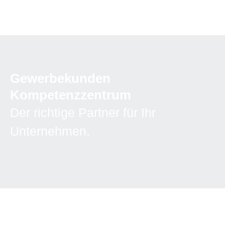
Menu
Gewerbekunden
Kompetenzzentrum
Der richtige Partner für Ihr
Unternehmen.