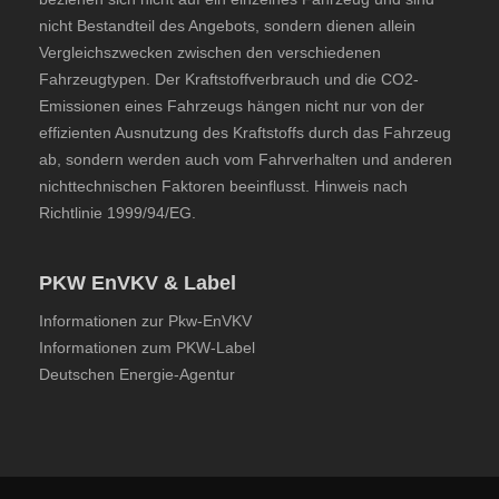
nicht Bestandteil des Angebots, sondern dienen allein
Vergleichszwecken zwischen den verschiedenen
Fahrzeugtypen. Der Kraftstoffverbrauch und die CO2-
Emissionen eines Fahrzeugs hängen nicht nur von der
effizienten Ausnutzung des Kraftstoffs durch das Fahrzeug
ab, sondern werden auch vom Fahrverhalten und anderen
nichttechnischen Faktoren beeinflusst. Hinweis nach
Richtlinie 1999/94/EG.
PKW EnVKV & Label
Informationen zur Pkw-EnVKV
Informationen zum PKW-Label
Deutschen Energie-Agentur