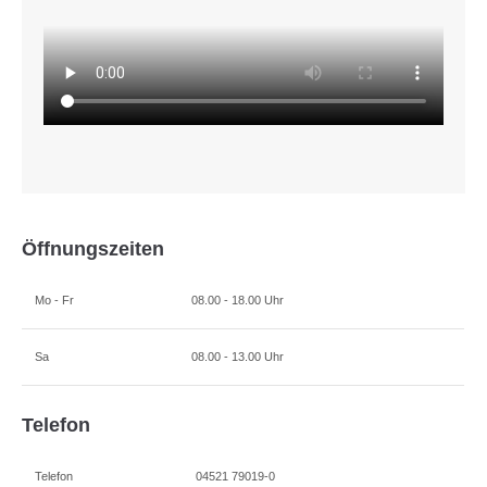
Öffnungszeiten
Mo - Fr
08.00 - 18.00 Uhr
Sa
08.00 - 13.00 Uhr
Telefon
Telefon
04521 79019-0