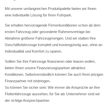
Mit unserer umfangreichen Produktpalette bieten wir Ihnen
eine individuelle Lösung für Ihren Fuhrpark.
Sie erhalten hervorragende Firmenkonditionen schon ab dem
ersten Fahrzeug oder gesonderte Rahmenverträge bei
Abnahme größerer Fahrzeugmengen. Und wir statten Ihre
Geschäftsfahrzeuge komplett und kostengünstig aus, ohne an
Individualität und Komfort zu sparen.
Sollten Sie Ihre Fahrzeuge finanzieren oder leasen wollen,
bieten Ihnen unsere Finanzierungspartner attraktive
Konditionen. Selbstverständlich können Sie auch Ihren jetzigen
Finanzpartner mit einbringen.
So können Sie sicher sein: Wie immer die Ansprüche an ihre
Flottenfahrzeuge aussehen, für Sie als Unternehmer sind wir
der richtige Ansprechpartner.