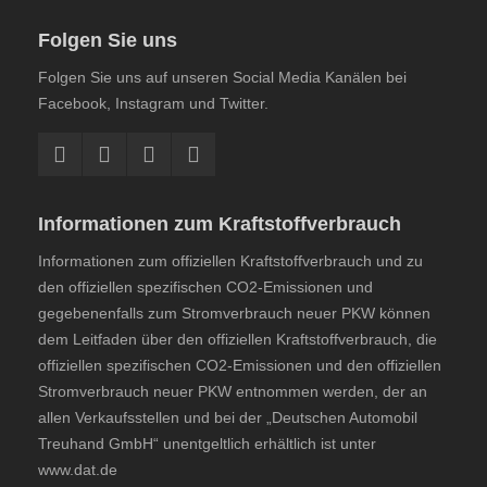
Folgen Sie uns
Folgen Sie uns auf unseren Social Media Kanälen bei
Facebook, Instagram und Twitter.
Informationen zum Kraftstoffverbrauch
Informationen zum offiziellen Kraftstoffverbrauch und zu
den offiziellen spezifischen CO2-Emissionen und
gegebenenfalls zum Stromverbrauch neuer PKW können
dem
Leitfaden über den offiziellen Kraftstoffverbrauch, die
offiziellen spezifischen CO2-Emissionen und den offiziellen
Stromverbrauch neuer PKW
entnommen werden, der an
allen Verkaufsstellen und bei der „Deutschen Automobil
Treuhand GmbH“ unentgeltlich erhältlich ist unter
www.dat.de