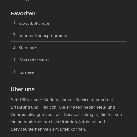
Favoriten
Gewerbekunden
Kunden-Bonusprogramm
Standorte
Kontaktformular
Karriere
Über uns
Seit 1985 starke Marken, starker Service gepaart mit
Erfahrung und Tradition. Sie erhalten neben Neu- und
Gebrauchtwagen auch alle Serviceleistungen, die Sie von
einem modernen und zertifizierten Autohaus und
Serviceunternehmen erwarten können.