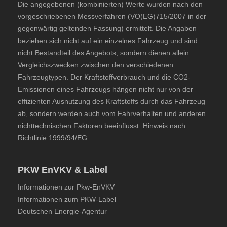
Die angegebenen (kombinierten) Werte wurden nach den
vorgeschriebenen Messverfahren (VO(EG)715/2007 in der
gegenwärtig geltenden Fassung) ermittelt. Die Angaben
beziehen sich nicht auf ein einzelnes Fahrzeug und sind
nicht Bestandteil des Angebots, sondern dienen allein
Vergleichszwecken zwischen den verschiedenen
Fahrzeugtypen. Der Kraftstoffverbrauch und die CO2-
Emissionen eines Fahrzeugs hängen nicht nur von der
effizienten Ausnutzung des Kraftstoffs durch das Fahrzeug
ab, sondern werden auch vom Fahrverhalten und anderen
nichttechnischen Faktoren beeinflusst. Hinweis nach
Richtlinie 1999/94/EG.
PKW EnVKV & Label
Informationen zur Pkw-EnVKV
Informationen zum PKW-Label
Deutschen Energie-Agentur