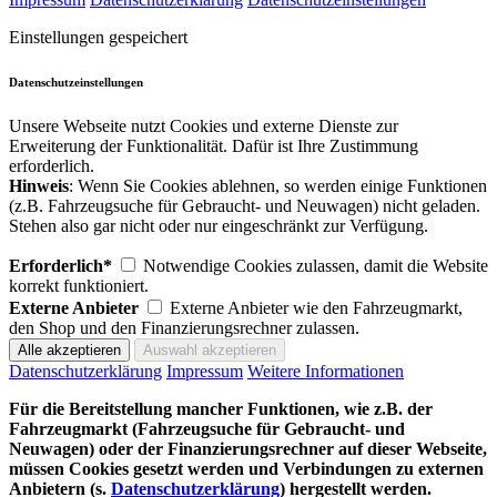
Einstellungen gespeichert
Datenschutzeinstellungen
Unsere Webseite nutzt Cookies und externe Dienste zur
Erweiterung der Funktionalität. Dafür ist Ihre Zustimmung
erforderlich.
Hinweis
: Wenn Sie Cookies ablehnen, so werden einige Funktionen
(z.B. Fahrzeugsuche für Gebraucht- und Neuwagen) nicht geladen.
Stehen also gar nicht oder nur eingeschränkt zur Verfügung.
Erforderlich*
Notwendige Cookies zulassen, damit die Website
korrekt funktioniert.
Externe Anbieter
Externe Anbieter wie den Fahrzeugmarkt,
den Shop und den Finanzierungsrechner zulassen.
Datenschutzerklärung
Impressum
Weitere Informationen
Für die Bereitstellung mancher Funktionen, wie z.B. der
Fahrzeugmarkt (Fahrzeugsuche für Gebraucht- und
Neuwagen) oder der Finanzierungsrechner auf dieser Webseite,
müssen Cookies gesetzt werden und Verbindungen zu externen
Anbietern (s.
Datenschutzerklärung
) hergestellt werden.