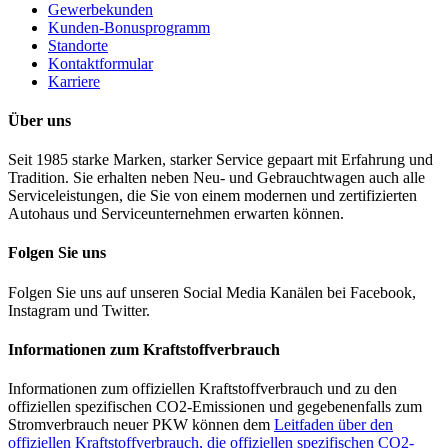
Gewerbekunden
Kunden-Bonusprogramm
Standorte
Kontaktformular
Karriere
Über uns
Seit 1985 starke Marken, starker Service gepaart mit Erfahrung und
Tradition. Sie erhalten neben Neu- und Gebrauchtwagen auch alle
Serviceleistungen, die Sie von einem modernen und zertifizierten
Autohaus und Serviceunternehmen erwarten können.
Folgen Sie uns
Folgen Sie uns auf unseren Social Media Kanälen bei Facebook,
Instagram und Twitter.
Informationen zum Kraftstoffverbrauch
Informationen zum offiziellen Kraftstoffverbrauch und zu den
offiziellen spezifischen CO2-Emissionen und gegebenenfalls zum
Stromverbrauch neuer PKW können dem
Leitfaden über den
offiziellen Kraftstoffverbrauch, die offiziellen spezifischen CO2-