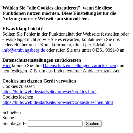
Wählen Sie "alle Cookies akzeptieren", wenn Sie diese
Funktionen nutzen möchten. Diese Einstellung ist für die
Nutzung unserer Webseite am sinnvollsten.
Etwas klappt nicht?
Sollten Sie Fehler in der Funktionalität der Webseite feststellen oder
etwas klappt nicht so wie Sie es erwarten, kontaktieren Sie uns
jederzeit über unser Kontaktformular, direkt per E-Mail an
info@ambungsberg.de
oder rufen Sie uns unter 04361 9091-0 an.
Datenschutzeinstellungen zurücksetzen
Hier
können Sie Ihre
Datenschutzeinstellungen zurücksetzen
und
neu festlegen. Z.B. um das Laden externer Anbieter zuzulassen.
Cookies am eigenen Gerät verwalten
Cookies zulassen
https://hilfe.web.de/startseite/browser/cookies.html
Cookies löschen
https://hilfe.web.de/startseite/browser/cookiesloeschen.html
Schließen
Suche
Suchbegriffe