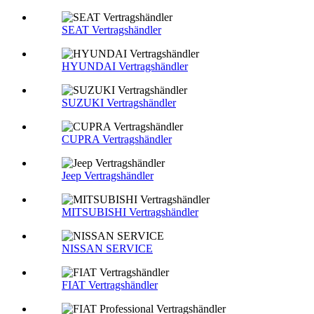
SEAT Vertragshändler
HYUNDAI Vertragshändler
SUZUKI Vertragshändler
CUPRA Vertragshändler
Jeep Vertragshändler
MITSUBISHI Vertragshändler
NISSAN SERVICE
FIAT Vertragshändler