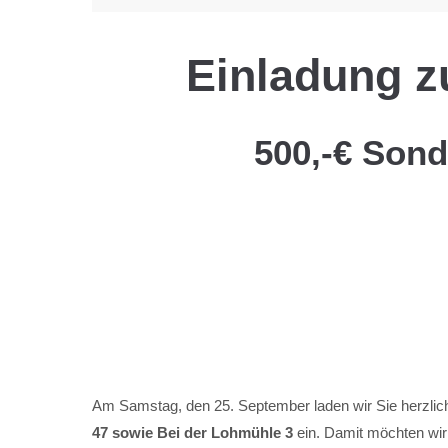
Einladung z
500,-€ Sond
Am Samstag, den 25. September laden wir Sie herzlich
47 sowie Bei der Lohmühle 3
ein. Damit möchten wir 