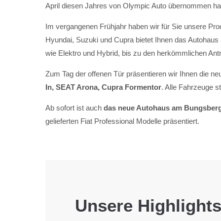
April diesen Jahres von Olympic Auto übernommen ha
Im vergangenen Frühjahr haben wir für Sie unsere Prod
Hyundai, Suzuki und Cupra bietet Ihnen das Autohaus
wie Elektro und Hybrid, bis zu den herkömmlichen Antri
Zum Tag der offenen Tür präsentieren wir Ihnen die 
In, SEAT Arona, Cupra Formentor
. Alle Fahrzeuge s
Ab sofort ist auch
das neue Autohaus am Bungsbe
gelieferten Fiat Professional Modelle präsentiert.
Unsere Highlights