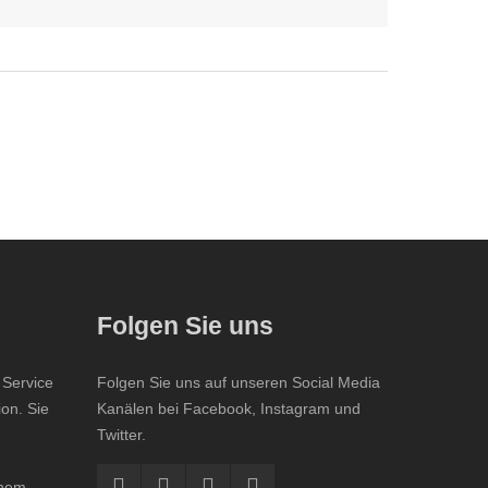
Folgen Sie uns
 Service
Folgen Sie uns auf unseren Social Media
ion. Sie
Kanälen bei Facebook, Instagram und
Twitter.
inem