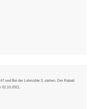
e 47 und Bei der Lohmühle 3, stehen. Der Rabatt
s 02.10.2021.