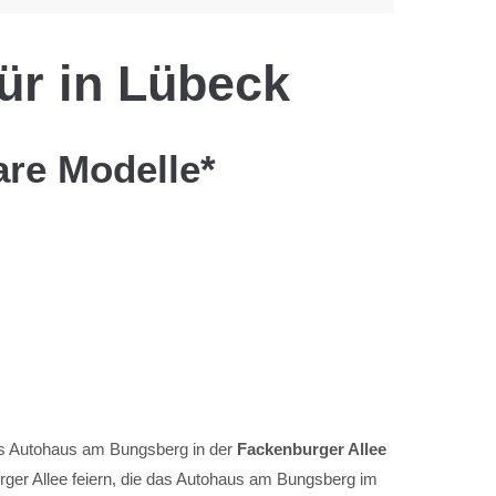
ür in Lübeck
are Modelle*
des Autohaus am Bungsberg in der
Fackenburger Allee
rger Allee feiern, die das Autohaus am Bungsberg im