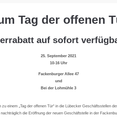
um Tag der offenen T
errabatt auf sofort verfügb
25. September 2021
10-16 Uhr
Fackenburger Allee 47
und
Bei der Lohmühle 3
 zu einem „Tag der offenen Tür“ in die Lübecker Geschäftsstellen 
nachträglich die Eröffnung der neuen Geschäftstelle in der Fackenbu