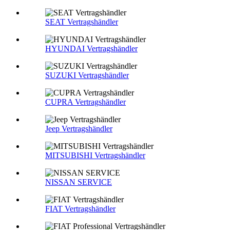
SEAT Vertragshändler
HYUNDAI Vertragshändler
SUZUKI Vertragshändler
CUPRA Vertragshändler
Jeep Vertragshändler
MITSUBISHI Vertragshändler
NISSAN SERVICE
FIAT Vertragshändler