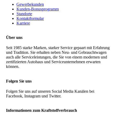
Gewerbekunden
Kunden-Bonusprogramm
Standorte
Kontaktformular
Karriere
Über uns
Seit 1985 starke Marken, starker Service gepaart mit Erfahrung
und Tradition. Sie erhalten neben Neu- und Gebrauchtwagen
auch alle Serviceleistungen, die Sie von einem modernen und
zertifizierten Autohaus und Serviceunternehmen erwarten
können.
Folgen Sie uns
Folgen Sie uns auf unseren Social Media Kanälen bei
Facebook, Instagram und Twitter.
Informationen zum Kraftstoffverbrauch