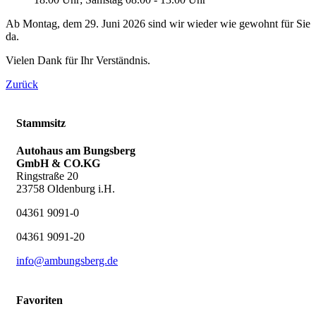
Ab Montag, dem 29. Juni 2026 sind wir wieder wie gewohnt für Sie
da.
Vielen Dank für Ihr Verständnis.
Zurück
Stammsitz
Autohaus am Bungsberg
GmbH & CO.KG
Ringstraße 20
23758 Oldenburg i.H.
04361 9091-0
04361 9091-20
info@ambungsberg.de
Favoriten