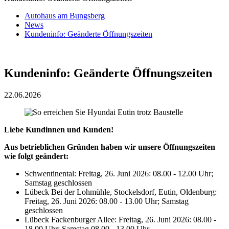
Autohaus am Bungsberg
News
Kundeninfo: Geänderte Öffnungszeiten
Kundeninfo: Geänderte Öffnungszeiten
22.06.2026
Liebe Kundinnen und Kunden!
Aus betrieblichen Gründen haben wir unsere Öffnungszeiten
wie folgt geändert:
Schwentinental: Freitag, 26. Juni 2026: 08.00 - 12.00 Uhr;
Samstag geschlossen
Lübeck Bei der Lohmühle, Stockelsdorf, Eutin, Oldenburg:
Freitag, 26. Juni 2026: 08.00 - 13.00 Uhr; Samstag
geschlossen
Lübeck Fackenburger Allee: Freitag, 26. Juni 2026: 08.00 -
18.00 Uhr; Samstag 08.00 - 13.00 Uhr