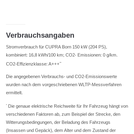
Verbrauchsangaben
Stromverbrauch für CUPRA Born 150 kW (204 PS),
kombiniert: 16,8 kWh/100 km; CO2- Emissionen: 0 g/km.
CO2-Effizienzklasse: A+++
**
Die angegebenen Verbrauchs- und CO2-Emissionswerte
wurden nach dem vorgeschriebenen WLTP-Messverfahren
ermittelt.
Die genaue elektrische Reichweite für Ihr Fahrzeug hängt von
*
verschiedenen Faktoren ab, zum Beispiel der Strecke, den
Witterungsbedingungen, der Beladung des Fahrzeugs
(Insassen und Gepäck), dem Alter und dem Zustand der