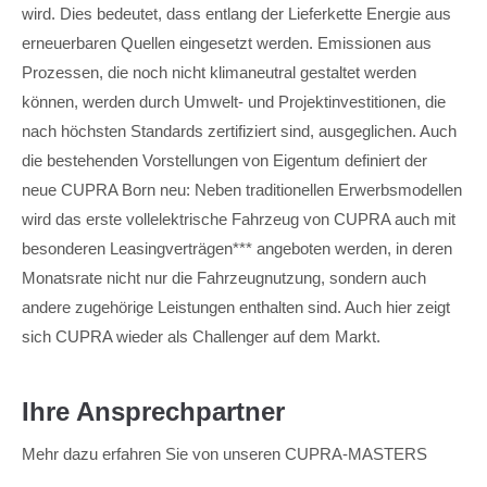
wird. Dies bedeutet, dass entlang der Lieferkette Energie aus
erneuerbaren Quellen eingesetzt werden. Emissionen aus
Prozessen, die noch nicht klimaneutral gestaltet werden
können, werden durch Umwelt- und Projektinvestitionen, die
nach höchsten Standards zertifiziert sind, ausgeglichen. Auch
die bestehenden Vorstellungen von Eigentum definiert der
neue CUPRA Born neu: Neben traditionellen Erwerbsmodellen
wird das erste vollelektrische Fahrzeug von CUPRA auch mit
besonderen Leasingverträgen*** angeboten werden, in deren
Monatsrate nicht nur die Fahrzeugnutzung, sondern auch
andere zugehörige Leistungen enthalten sind. Auch hier zeigt
sich CUPRA wieder als Challenger auf dem Markt.
Ihre Ansprechpartner
Mehr dazu erfahren Sie von unseren CUPRA-MASTERS