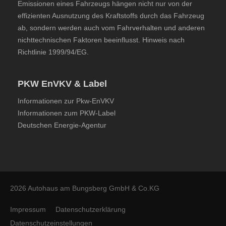
Emissionen eines Fahrzeugs hängen nicht nur von der
effizienten Ausnutzung des Kraftstoffs durch das Fahrzeug
ab, sondern werden auch vom Fahrverhalten und anderen
nichttechnischen Faktoren beeinflusst. Hinweis nach
Richtlinie 1999/94/EG.
PKW EnVKV & Label
Informationen zur Pkw-EnVKV
Informationen zum PKW-Label
Deutschen Energie-Agentur
2026 Autohaus am Bungsberg GmbH & Co.KG
Impressum
Datenschutzerklärung
Datenschutzeinstellungen