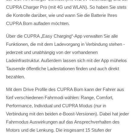
CUPRA Charger Pro (mit 4G und WLAN). So haben Sie stets
die Kontrolle darüber, wie und wann Sie die Batterie Ihres
CUPRA Born aufladen möchten.
Über die CUPRA „Easy Charging“-App verwalten Sie alle
Funktionen, die mit dem Ladevorgang in Verbindung stehen -
jederzeit und unabhängig von der vorhandenen
Ladeinfrastruktur. Außerdem lassen sich mit der App mühelos
Tausende öffentliche Ladestationen finden und auch direkt
bezahlen.
Mit dem Drive Profile des CUPRA Born kann der Fahrer aus
fünf verschiedenen Fahrmodi wählen: Range, Comfort,
Performance, Individual und CUPRA Modus (nur in
Verbindung mit den beiden e-Boost-Versionen). Dabei hat jeder
Fahrmodus Auswirkungen auf das Ansprechverhalten des
Motors und die Lenkung. Die insgesamt 15 Stufen der