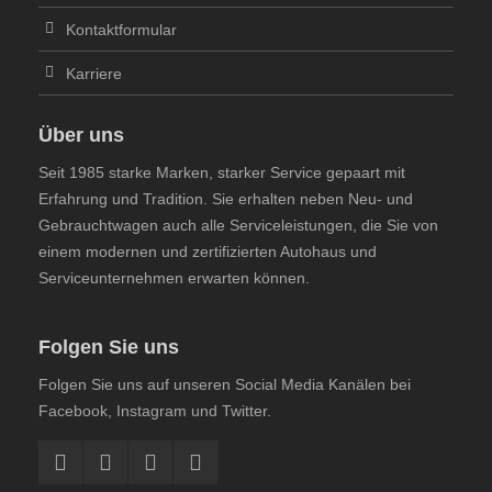
Kontaktformular
Karriere
Über uns
Seit 1985 starke Marken, starker Service gepaart mit
Erfahrung und Tradition. Sie erhalten neben Neu- und
Gebrauchtwagen auch alle Serviceleistungen, die Sie von
einem modernen und zertifizierten Autohaus und
Serviceunternehmen erwarten können.
Folgen Sie uns
Folgen Sie uns auf unseren Social Media Kanälen bei
Facebook, Instagram und Twitter.